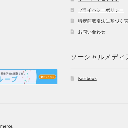
プライバシーポリシー
特定商取引法に基づく
お問い合わせ
ソーシャルメディ
Facebook
mmerce
.