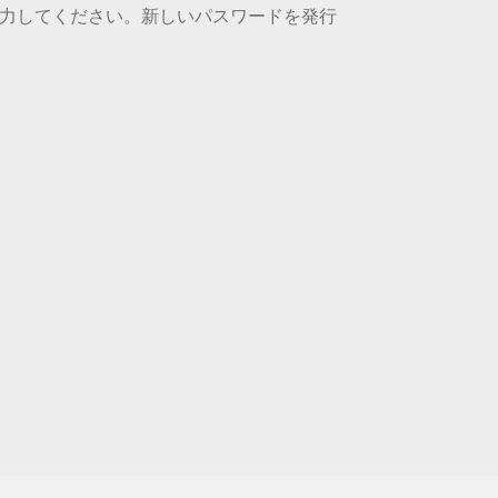
入力してください。新しいパスワードを発行