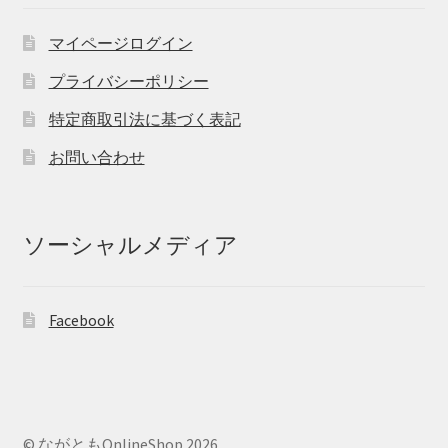
マイページログイン
プライバシーポリシー
特定商取引法に基づく表記
お問い合わせ
ソーシャルメディア
Facebook
© ながともOnlineShop 2026