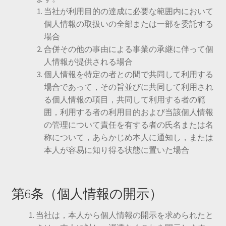
当社が利用目的の達成に必要な範囲内において
個人情報の取扱いの全部または一部を委託する
場合
合併その他の事由による事業の承継に伴って個
人情報が提供される場合
個人情報を特定の者との間で共同して利用する
場合であって，その旨並びに共同して利用され
る個人情報の項目，共同して利用する者の範
囲，利用する者の利用目的および当該個人情報
の管理について責任を有する者の氏名または名
称について，あらかじめ本人に通知し，または
本人が容易に知り得る状態に置いた場合
第6条（個人情報の開示）
当社は，本人から個人情報の開示を求められたと