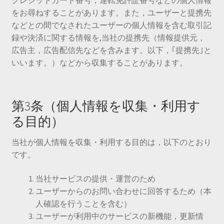
をお尋ねすることがあります。また，ユーザーと提携先
などとの間でなされたユーザーの個人情報を含む取引記
録や決済に関する情報を,当社の提携先（情報提供元，
広告主，広告配信先などを含みます。以下，｢提携先｣と
いいます。）などから収集することがあります。
第3条（個人情報を収集・利用す
る目的）
当社が個人情報を収集・利用する目的は，以下のとおり
です。
当社サービスの提供・運営のため
ユーザーからのお問い合わせに回答するため（本
人確認を行うことを含む）
ユーザーが利用中のサービスの新機能，更新情