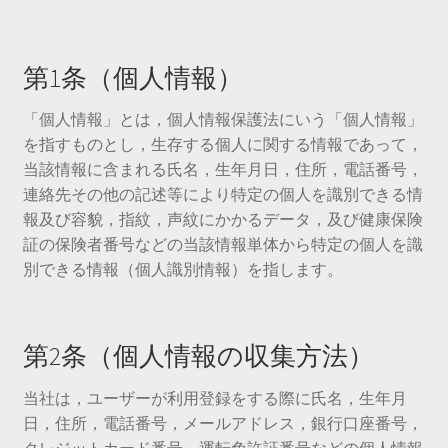
第1条（個人情報）
「個人情報」とは，個人情報保護法にいう「個人情報」
を指すものとし，生存する個人に関する情報であって，
当該情報に含まれる氏名，生年月日，住所，電話番号，
連絡先その他の記述等により特定の個人を識別できる情
報及び容貌，指紋，声紋にかかるデータ，及び健康保険
証の保険者番号などの当該情報単体から特定の個人を識
別できる情報（個人識別情報）を指します。
第2条（個人情報の収集方法）
当社は，ユーザーが利用登録をする際に氏名，生年月
日，住所，電話番号，メールアドレス，銀行口座番号，
クレジットカード番号，運転免許証番号などの個人情報