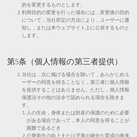
的を変更するものとします。
利用目的の変更を行った場合には，変更後の目的
について，当社所定の方法により，ユーザーに通
知し，または本ウェブサイト上に公表するものと
します。
第5条（個人情報の第三者提供）
当社は，次に掲げる場合を除いて，あらかじめユ
ーザーの同意を得ることなく，第三者に個人情報
を提供することはありません。ただし，個人情報
保護法その他の法令で認められる場合を除きま
す。
人の生命，身体または財産の保護のために必要
がある場合であって，本人の同意を得ることが
困難であるとき
公衆衛生の向上または児童の健全な育成の推進