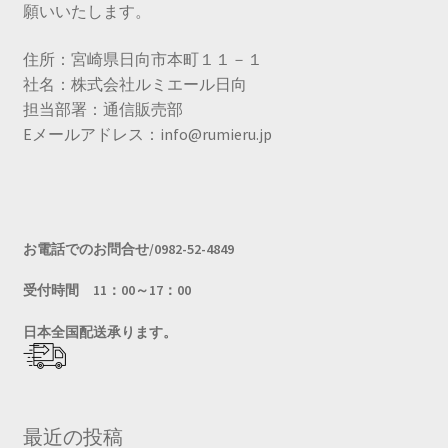
願いいたします。
住所：宮崎県日向市本町１１－１
社名：株式会社ルミエール日向
担当部署：通信販売部
Eメールアドレス：info@rumieru.jp
お電話でのお問合せ/0982-52-4849
受付時間 11：00～17：00
日
本全国配送承ります。
最近の投稿