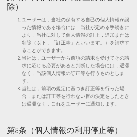
除）
ユーザーは，当社の保有する自己の個人情報が誤
った情報である場合には，当社が定める手続きに
より，当社に対して個人情報の訂正，追加または
削除（以下，「訂正等」といいます。）を請求す
ることができます。
当社は，ユーザーから前項の請求を受けてその請
求に応じる必要があると判断した場合には，遅滞
なく，当該個人情報の訂正等を行うものとしま
す。
当社は，前項の規定に基づき訂正等を行った場
合，または訂正等を行わない旨の決定をしたとき
は遅滞なく，これをユーザーに通知します。
第8条（個人情報の利用停止等）