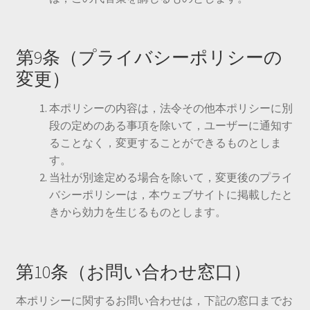
第9条（プライバシーポリシーの
変更）
本ポリシーの内容は，法令その他本ポリシーに別
段の定めのある事項を除いて，ユーザーに通知す
ることなく，変更することができるものとしま
す。
当社が別途定める場合を除いて，変更後のプライ
バシーポリシーは，本ウェブサイトに掲載したと
きから効力を生じるものとします。
第10条（お問い合わせ窓口）
本ポリシーに関するお問い合わせは，下記の窓口までお