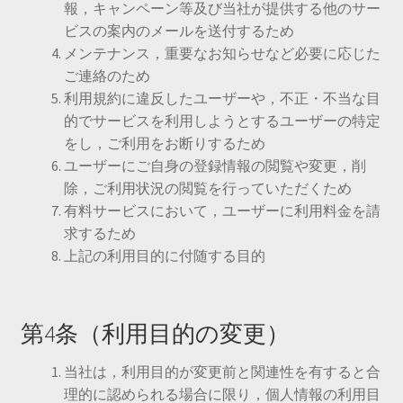
報，キャンペーン等及び当社が提供する他のサー
ビスの案内のメールを送付するため
メンテナンス，重要なお知らせなど必要に応じた
ご連絡のため
利用規約に違反したユーザーや，不正・不当な目
的でサービスを利用しようとするユーザーの特定
をし，ご利用をお断りするため
ユーザーにご自身の登録情報の閲覧や変更，削
除，ご利用状況の閲覧を行っていただくため
有料サービスにおいて，ユーザーに利用料金を請
求するため
上記の利用目的に付随する目的
第4条（利用目的の変更）
当社は，利用目的が変更前と関連性を有すると合
理的に認められる場合に限り，個人情報の利用目