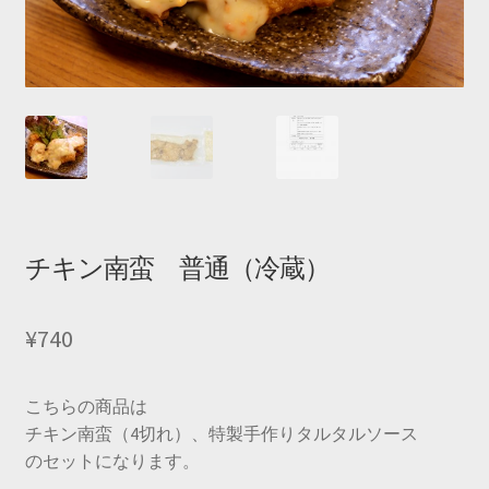
チキン南蛮 普通（冷蔵）
¥
740
こちらの商品は
チキン南蛮（4切れ）、特製手作りタルタルソース
のセットになります。