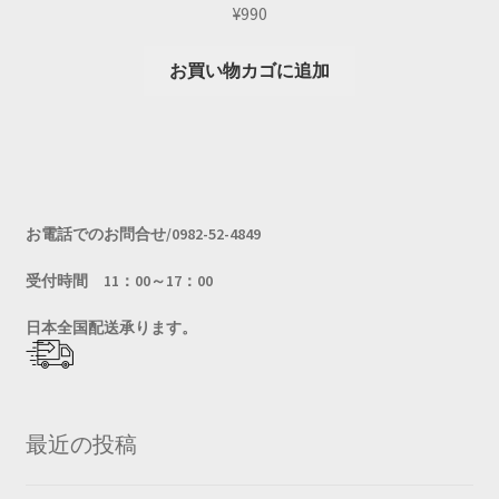
¥
990
お買い物カゴに追加
お電話でのお問合せ/0982-52-4849
受付時間 11：00～17：00
日
本全国配送承ります。
最近の投稿