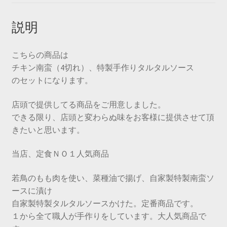
説明
こちらの商品は
チキン南蛮（4切れ）、特製手作りタルタルソース
のセットになります。
店頭で提供してる商品をご用意しました。
できる限り、店頭と変わらぬ味をお客様に提供させて頂
きたいと思います。
当店、定食ＮＯ１人気商品
若鳥のもも肉を使い、菜種油で揚げ、自家製特製南蛮ソ
ースに漬け
自家製特製タルタルソースかけた。定番商品です。
１から全て職人が手作りをしています。大人気商品で