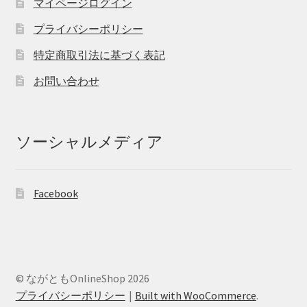
マイページログイン
プライバシーポリシー
特定商取引法に基づく表記
お問い合わせ
ソーシャルメディア
Facebook
© ながともOnlineShop 2026
プライバシーポリシー
Built with WooCommerce
.