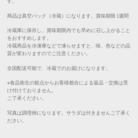
す。
商品は真空パック（冷蔵）になります。賞味期限 1週間
冷蔵庫に保存し、賞味期限内でも早めに召し上がること
をおすすめします。
冷蔵商品を冷凍庫などで凍らせますと、味、色などの品
質が変わりますのでご注意ください。
全国配送可能で、冷蔵でのお届けになります。
※食品衛生の観点からお客様都合による返品・交換は受
け付けておりません。
ご了承ください。
写真は調理例になります。サラダは付きませんご了承く
ださい。