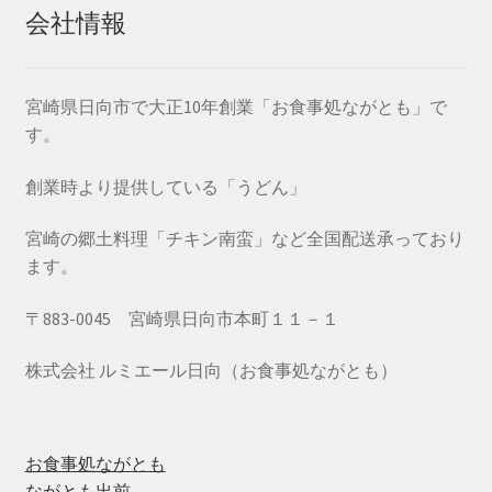
会社情報
宮崎県日向市で大正10年創業「お食事処ながとも」で
す。
創業時より提供している「うどん」
宮崎の郷土料理「チキン南蛮」など全国配送承っており
ます。
〒883-0045 宮崎県日向市本町１１－１
株式会社 ルミエール日向（お食事処ながとも）
お食事処ながとも
ながとも出前