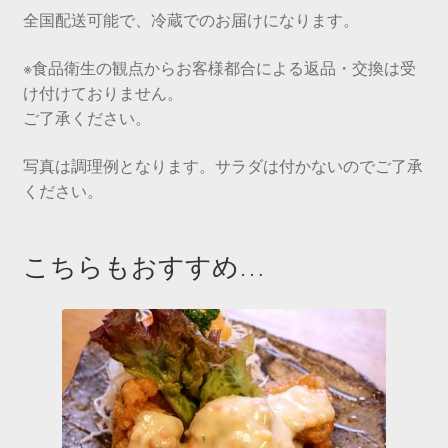
全国配送可能で、冷蔵でのお届けになります。
※食品衛生の観点からお客様都合による返品・交換は受
け付けておりません。
ご了承ください。
写真は調理例となります。サラダは付かないのでご了承
ください。
こちらもおすすめ…