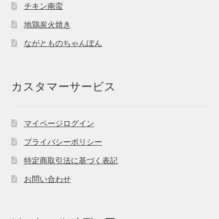
チキン南蛮
地鶏炭火焼き
ながとものちゃんぽん
カスタマーサービス
マイページログイン
プライバシーポリシー
特定商取引法に基づく表記
お問い合わせ