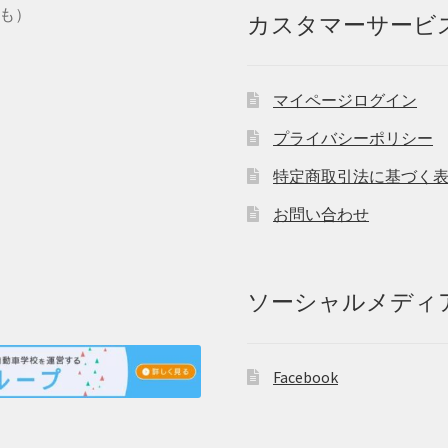
とも）
カスタマーサービ
マイページログイン
プライバシーポリシー
特定商取引法に基づく
お問い合わせ
ソーシャルメディ
Facebook