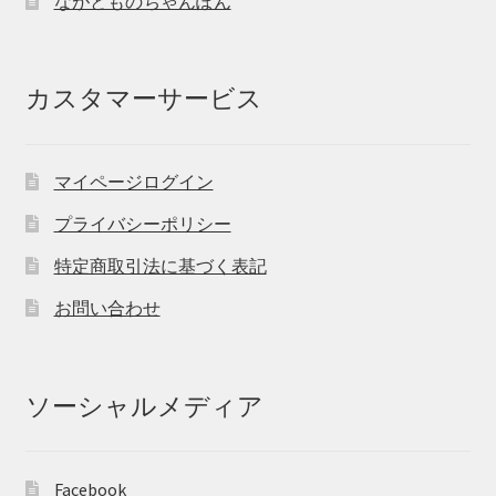
ながとものちゃんぽん
カスタマーサービス
マイページログイン
プライバシーポリシー
特定商取引法に基づく表記
お問い合わせ
ソーシャルメディア
Facebook